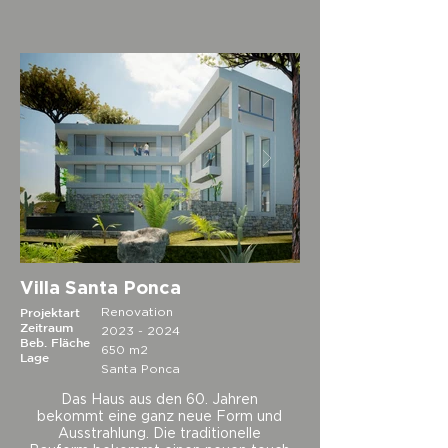
Villa Santa Ponca
Projektart
Renovation
Zeitraum
2023 - 2024
Beb. Fläche
650 m2
Lage
Santa Ponca
Das Haus aus den 60. Jahren
bekommt eine ganz neue Form und
Ausstrahlung. Die traditionelle